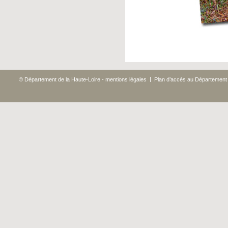
|
© Département de la Haute-Loire - mentions légales
Plan d’accès au Département 