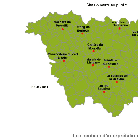
Les sentiers d’interprétation