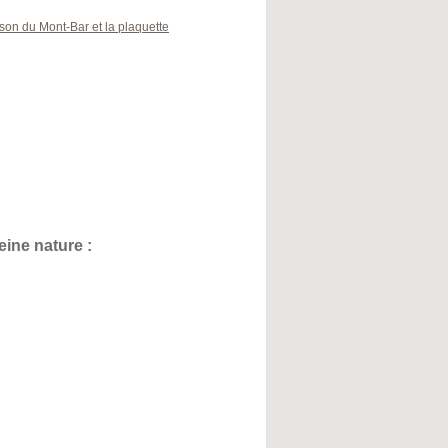
aison du Mont-Bar et la plaquette
eine nature :