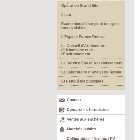
Opération Grand Site
L'eau
Economies d'énergie et énergies
renouvelables
L'Espace France Rénov'
Le Conseil d'Architecture,
d'Urbanisme et de
l'Environnement
Le Service Eau et Assainissement
Le Laboratoire d'Analyses Terana
Les enquêtes publiques
Contact
Démarches-formulaires
Ventes aux enchères
Marchés publics
Délibérations / Arrêtés / PV