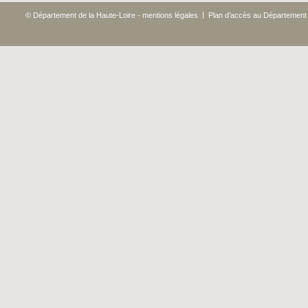
|
© Département de la Haute-Loire - mentions légales
Plan d’accès au Département 