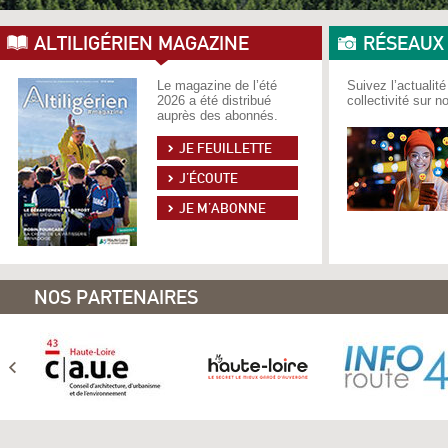
ALTILIGÉRIEN MAGAZINE
RÉSEAUX
Le magazine de l’été
Suivez l’actualité
2026 a été distribué
collectivité sur 
auprès des abonnés.
JE FEUILLETTE
J’ÉCOUTE
JE M’ABONNE
NOS PARTENAIRES