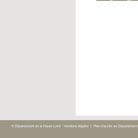
|
© Département de la Haute-Loire - mentions légales
Plan d’accès au Département 