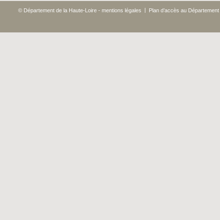
|
© Département de la Haute-Loire - mentions légales
Plan d’accès au Département 