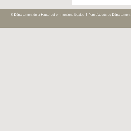
|
© Département de la Haute-Loire - mentions légales
Plan d’accès au Département 